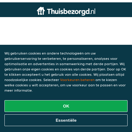
Wij gebruiken cookies en andere technologieën om uw
gebruikerservaring te verbeteren, te personaliseren, analyses voor
optimalisatie en advertenties in samenwerking met derde partijen. Wij
gebruiken onze eigen cookies en cookies van derde partijen. Door op OK
te klikken accepteert u het gebruik van alle cookies. Wij plaatsen altijd
noodzakelijke cookies. Selecteer
Voorkeuren beheren
om te kiezen
welke cookies u wilt accepteren, om uw voorkeur aan te passen en voor
meer informatie.
OK
Essentiële