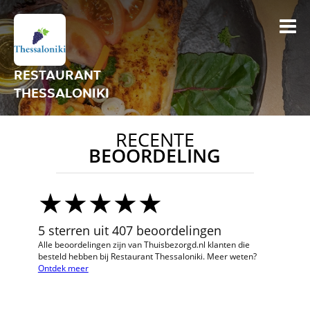
RESTAURANT
THESSALONIKI
RECENTE
BEOORDELING
5 sterren uit 407 beoordelingen
Alle beoordelingen zijn van Thuisbezorgd.nl klanten die
besteld hebben bij Restaurant Thessaloniki. Meer weten?
Ontdek meer